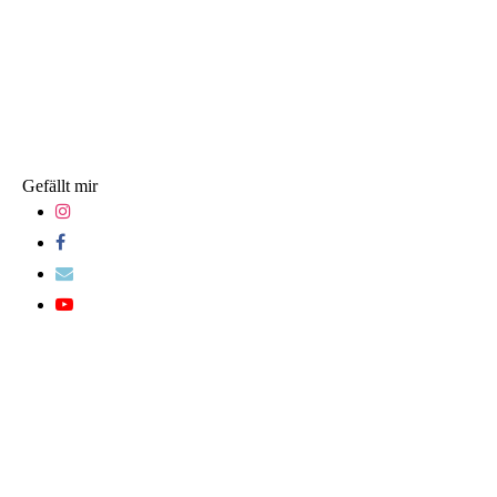
Gefällt mir