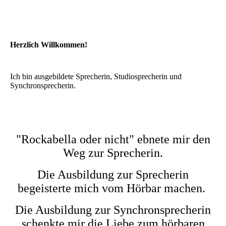
Herzlich Willkommen!
Ich bin ausgebildete Sprecherin, Studiosprecherin und
Synchronsprecherin.
"Rockabella oder nicht" ebnete mir den
Weg zur Sprecherin.
Die Ausbildung zur Sprecherin
begeisterte mich vom Hörbar machen.
Die Ausbildung zur Synchronsprecherin
schenkte mir die Liebe zum hörbaren