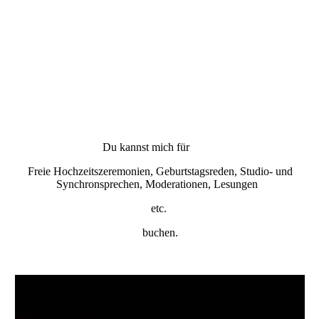
Du kannst mich für
Freie Hochzeitszeremonien, Geburtstagsreden, Studio- und
Synchronsprechen, Moderationen, Lesungen
etc.
buchen.