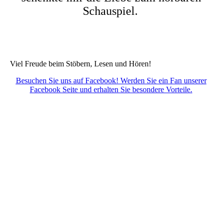
Schauspiel.
Viel Freude beim Stöbern, Lesen und Hören!
Besuchen Sie uns auf Facebook! Werden Sie ein Fan unserer
Facebook Seite und erhalten Sie besondere Vorteile.